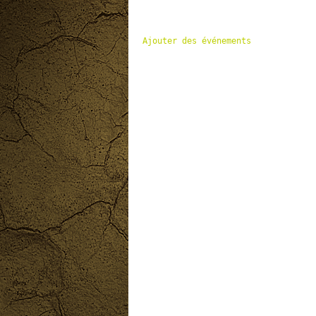
Ajouter des événements