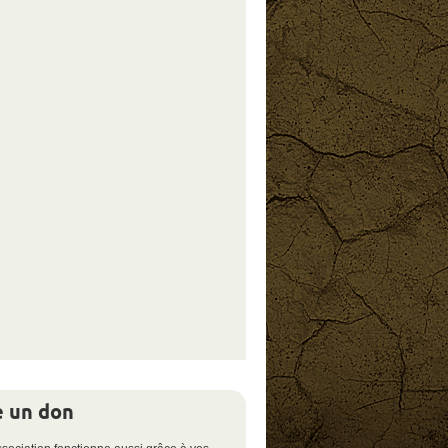
e un don