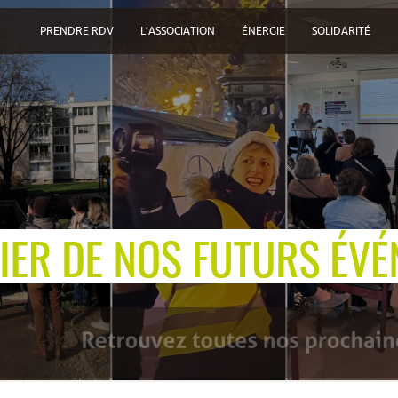
PRENDRE RDV
L’ASSOCIATION
ÉNERGIE
SOLIDARITÉ