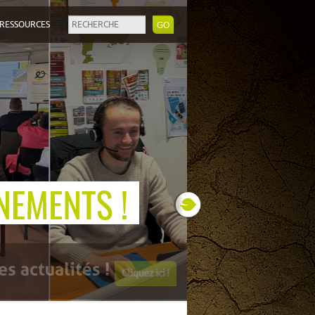
RESSOURCES
Next