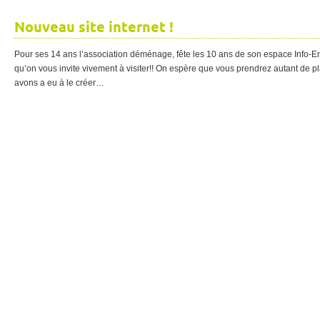
Nouveau site internet !
Pour ses 14 ans l’association déménage, fête les 10 ans de son espace Info-Ener
qu’on vous invite vivement à visiter!! On espère que vous prendrez autant de p
avons a eu à le créer…