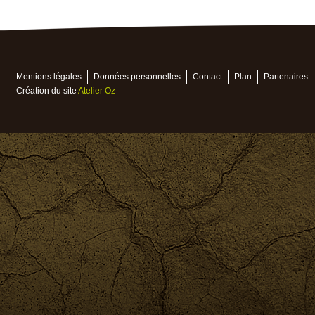
Mentions légales
Données personnelles
Contact
Plan
Partenaires
Création du site
Atelier Oz