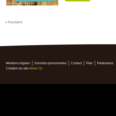
« Précédent
Mentions légales
Données personnelles
Contact
Plan
Partenaires
Création du site
Atelier Oz