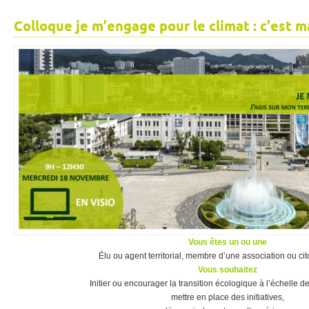
Colloque je m’engage pour le climat : c’est 
Vous êtes un ou une
Élu ou agent territorial, membre d’une association ou c
Vous souhaitez
Initier ou encourager la transition écologique à l’échelle de 
mettre en place des initiatives,