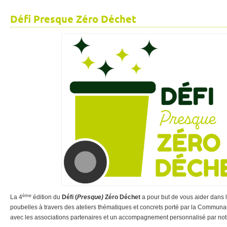
Défi Presque Zéro Déchet
ème
La 4
édition du
Défi (
Presque)
Zéro Déchet
a pour but de vous aider dans 
poubelles à travers des ateliers thématiques et concrets porté par la Commu
avec les associations partenaires et un accompagnement personnalisé par not