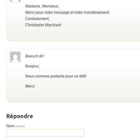
Madame, Monsieur,
Merci pour votre message et votre investissement.
Cordialement,
Christophe Marchant
Boesch
dit :
Bonjour,
Nous sommes partants pour ce défi!
Merci
Répondre
Nom
(requis)