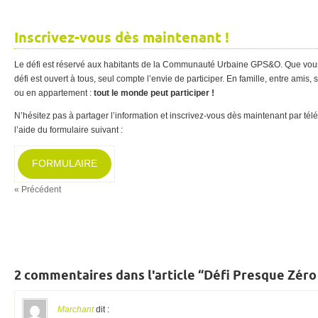
Inscrivez-vous dès maintenant !
Le défi est réservé aux habitants de la Communauté Urbaine GPS&O. Que vous
défi est ouvert à tous, seul compte l’envie de participer. En famille, entre amis
ou en appartement :
tout le monde peut participer !
N’hésitez pas à partager l’information et inscrivez-vous dès maintenant par té
l’aide du formulaire suivant :
FORMULAIRE
« Précédent
2 commentaires dans l'article “Défi Presque Zér
Marchant
dit :