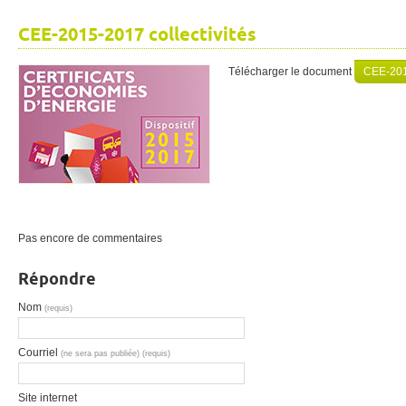
CEE-2015-2017 collectivités
Télécharger le document
CEE-2015
Pas encore de commentaires
Répondre
Nom
(requis)
Courriel
(ne sera pas publiée) (requis)
Site internet