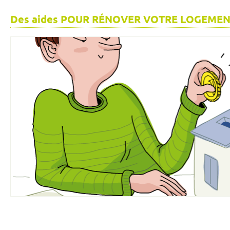
Des aides POUR RÉNOVER VOTRE LOGEME