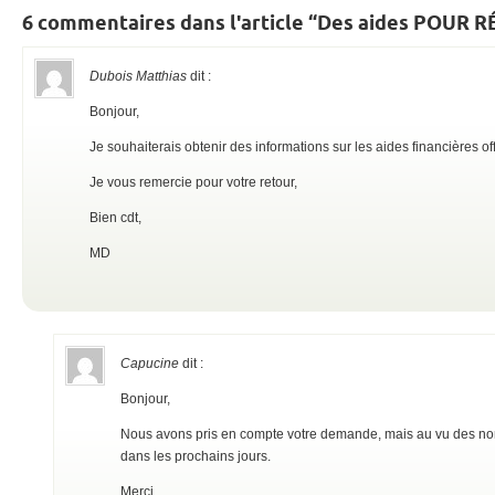
6 commentaires dans l'article “Des aides PO
Dubois Matthias
dit :
Bonjour,
Je souhaiterais obtenir des informations sur les aides financières of
Je vous remercie pour votre retour,
Bien cdt,
MD
Capucine
dit :
Bonjour,
Nous avons pris en compte votre demande, mais au vu des nom
dans les prochains jours.
Merci,