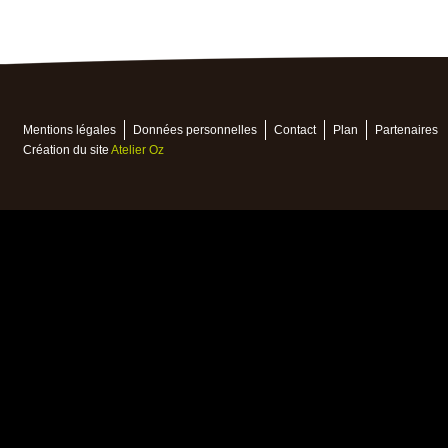
Mentions légales
Données personnelles
Contact
Plan
Partenaires
Création du site
Atelier Oz