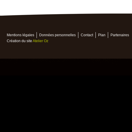
Mentions légales
Données personnelles
Contact
Plan
Partenaires
Création du site
Atelier Oz