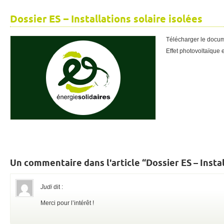
Dossier ES – Installations solaire isolées
Télécharger le docu
Effet photovoltaïque 
Un commentaire dans l'article “Dossier ES – Instal
Judi
dit :
Merci pour l’intérêt !