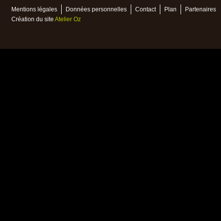
Mentions légales
Données personnelles
Contact
Plan
Partenaires
Création du site
Atelier Oz