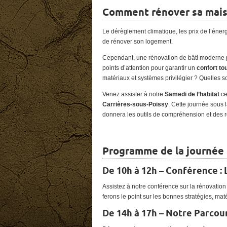
Comment rénover sa mais
Le dérèglement climatique, les prix de l’éner
de rénover son logement.
Cependant, une rénovation de bâti moderne 
points d’attention pour garantir un
confort to
matériaux et systèmes privilégier ? Quelles s
Venez assister à notre
Samedi de l’habitat
c
Carrières-sous-Poissy
. Cette journée sous
donnera les outils de compréhension et des r
Programme de la journée
De 10h à 12h – Conférence
:
Assistez à notre conférence sur la rénovatio
ferons le point sur les bonnes stratégies, maté
De 14h à 17h – Notre Parcou