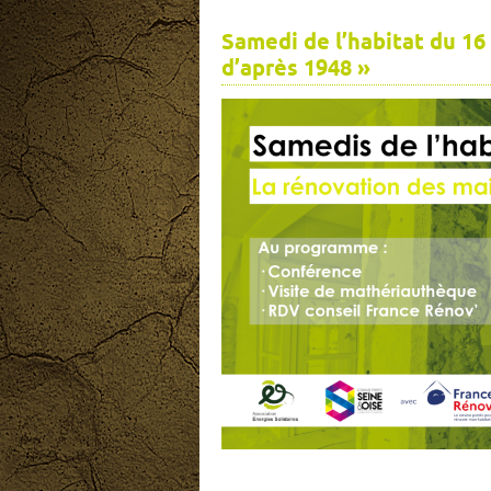
Samedi de l’habitat du 16
d’après 1948 »