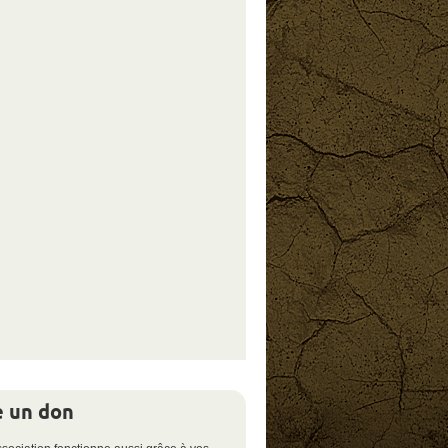
e un don