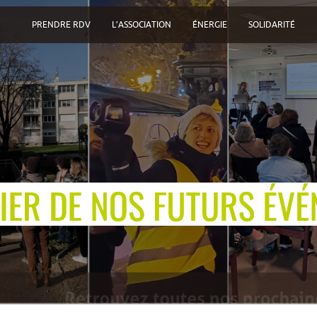
PRENDRE RDV
L’ASSOCIATION
ÉNERGIE
SOLIDARITÉ