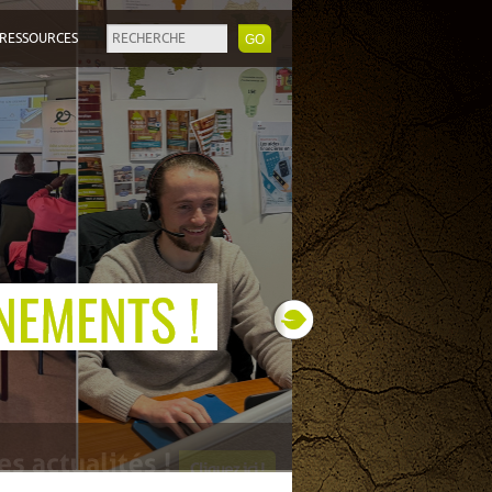
RESSOURCES
Next