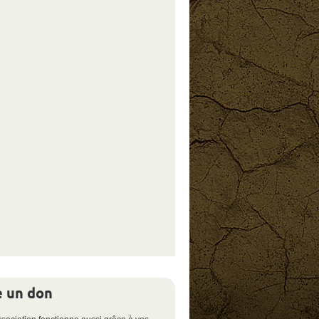
e un don