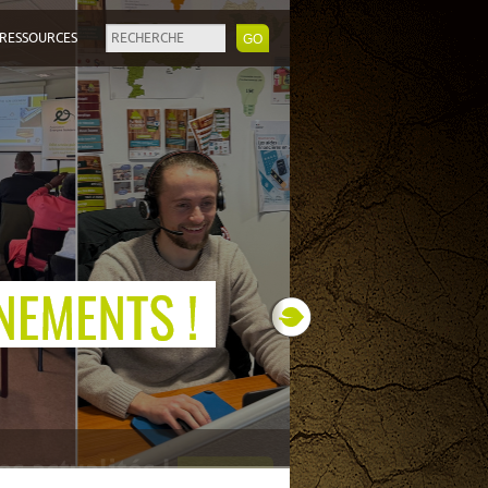
RESSOURCES
Next