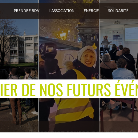
PRENDRE RDV
L’ASSOCIATION
ÉNERGIE
SOLIDARITÉ