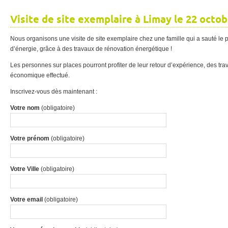
Visite de site exemplaire à Limay le 22 octob
Nous organisons une visite de site exemplaire chez une famille qui a sauté le p
d’énergie, grâce à des travaux de rénovation énergétique !
Les personnes sur places pourront profiter de leur retour d’expérience, des trav
économique effectué.
Inscrivez-vous dès maintenant :
Votre nom
(obligatoire)
Votre prénom
(obligatoire)
Votre Ville
(obligatoire)
Votre email
(obligatoire)