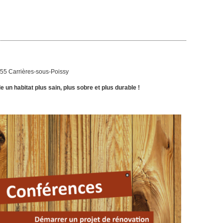
55 Carrières-sous-Poissy
un habitat plus sain, plus sobre et plus durable !