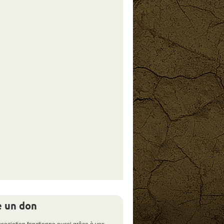
e un don