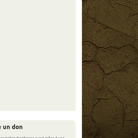
e un don