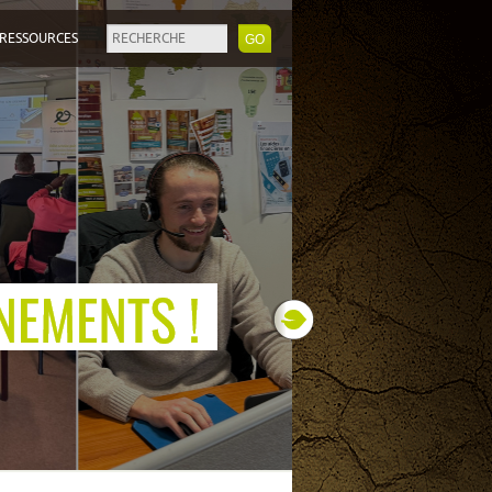
RESSOURCES
Next