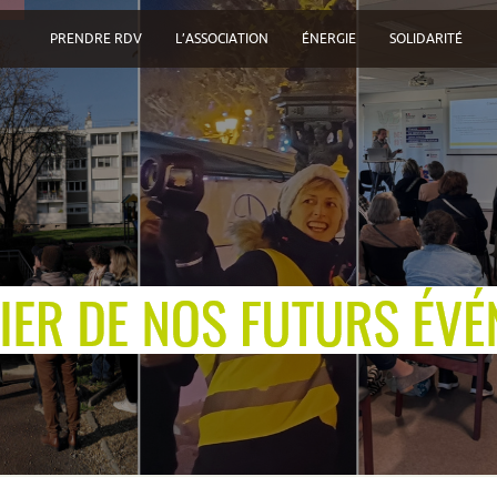
PRENDRE RDV
L’ASSOCIATION
ÉNERGIE
SOLIDARITÉ