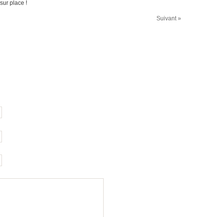
sur place !
Suivant »