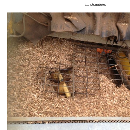
La chaudière