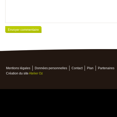
Mentions légales
Données personnelles
Contact
Plan
Partenaires
Création du site
Atelier Oz