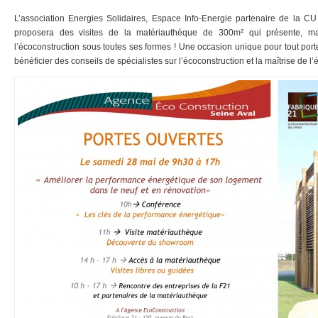
L’association Energies Solidaires, Espace Info-Energie partenaire de la C
proposera des visites de la matériauthèque de 300m² qui présente, ma
l’écoconstruction sous toutes ses formes ! Une occasion unique pour tout porte
bénéficier des conseils de spécialistes sur l’écoconstruction et la maîtrise de l’