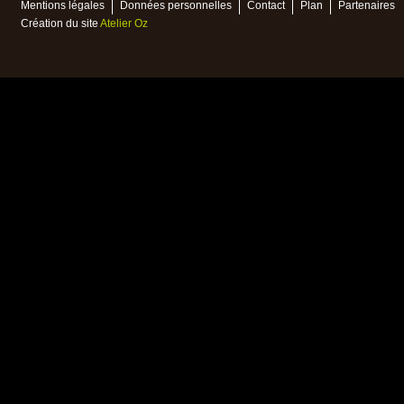
Mentions légales
Données personnelles
Contact
Plan
Partenaires
Création du site
Atelier Oz