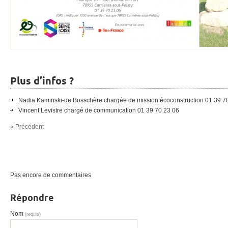
Plus d’infos ?
Nadia Kaminski-de Bosschère chargée de mission écoconstruction 01 39 7
Vincent Levistre chargé de communication 01 39 70 23 06
« Précédent
Pas encore de commentaires
Répondre
Nom
(requis)