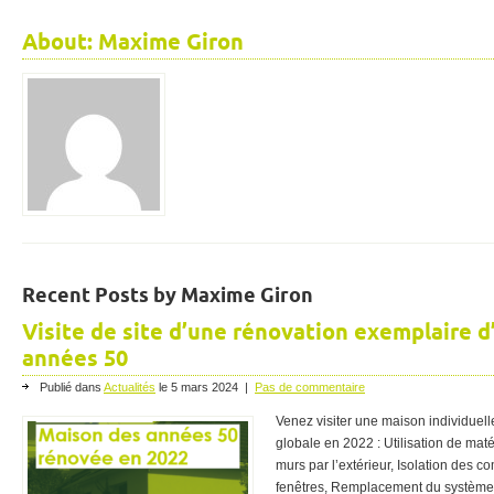
About:
Maxime Giron
Recent Posts by Maxime Giron
Visite de site d’une rénovation exemplaire 
années 50
Publié dans
Actualités
le
5 mars 2024
|
Pas de commentaire
Venez visiter une maison individuel
globale en 2022 : Utilisation de mat
murs par l’extérieur, Isolation des
fenêtres, Remplacement du système 