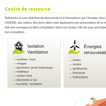
Centre de ressource
Retrouvez-ici une sélection de documents et d’informations sur l’énergie. Vous
l’ADEME, des vidéos, des liens utiles mais également une présentation de la
liste des ouvrages en libre consultation dans nos locaux. Afin de vous accomp
nos conseillers…