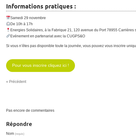
Informations pratiques :
Samedi 29 novembre
De 10h à 17h
Energies Solidaires, à la Fabrique 21, 120 avenue du Port 78955 Carrières 
Evénement en partenariat avec la CUGPS&O
Si vous n’êtes pas disponible toute la journée, vous pouvez vous inscrire uni
Pour vous inscrire cliquez ici !
« Précédent
Pas encore de commentaires
Répondre
Nom
(requis)