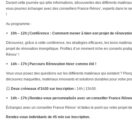
Durant cette journée qui allie informations, découvertes des différents matéria
vous pourrez échanger avec des conseillers France Rénov’, experts dans le se
!
Au programme :
10h – 12h | Conférence : Comment mener à bien son projet de rénovatio
Découvrez, grâce à cette conférence, les stratégies efficaces, les bons matériau
projet de rénovation énergétique. Profitez d’un moment riche en conseils prati
Rénov’ !
14h – 17h | Parcours Rénovation hiver comme été !
Vous vous posez des questions sur les différents matériaux qui existent ? Pl
découvrez maquettes, matériaux innovants et solutions durables pour votre pro
Deux créneaux d’1h30 sur inscription :
14h | 15h30.
14h – 17h | Rendez-vous personnalisés avec un conseiller France Rénov
Échangez avec un conseiller France Rénov’ et faites le point sur votre projet 
Rendez-vous individuels de 45 min sur inscription.