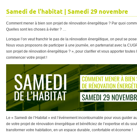
Samedi de l’habitat | Samedi 29 novembre
Comment mener à bien son projet de rénovation énergétique ? Par quoi comme
Quelles sont les choses à éviter ? …
Lorsque l’on veut franchir le pas de la rénovation énergétique, on peut se po
Nous vous proposons de participer à une journée, en partenariat avec la C
son projet de rénovation énergétique ? », pour clarifier et vous apporter toute
commencer votre projet !
Le « Samedi de l’Habitat » est l’événement incontournable pour vous guider au 
de votre projet de rénovation énergétique et bénéficiez de l’expertise et du so
transformer votre habitation, en un espace durable, confortable et économe !