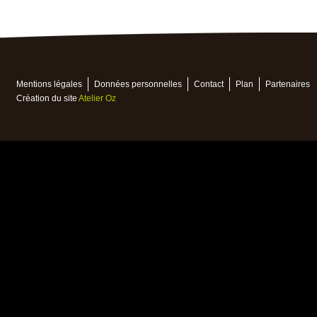
Mentions légales
Données personnelles
Contact
Plan
Partenaires
Création du site
Atelier Oz