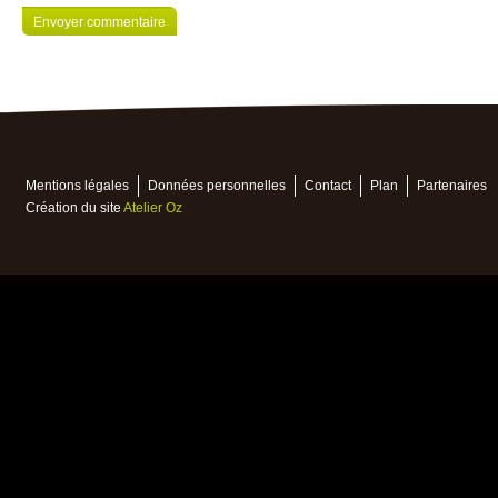
Mentions légales
Données personnelles
Contact
Plan
Partenaires
Création du site
Atelier Oz