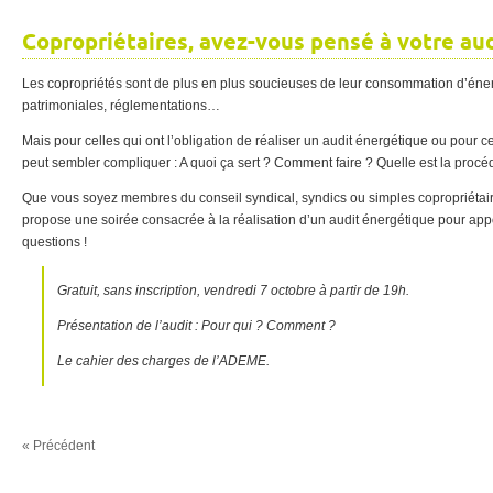
Copropriétaires, avez-vous pensé à votre au
Les copropriétés sont de plus en plus soucieuses de leur consommation d’éner
patrimoniales, réglementations…
Mais pour celles qui ont l’obligation de réaliser un audit énergétique ou pour ce
peut sembler compliquer : A quoi ça sert ? Comment faire ? Quelle est la proc
Que vous soyez membres du conseil syndical, syndics ou simples copropriétair
propose une soirée consacrée à la réalisation d’un audit énergétique pour app
questions !
Gratuit, sans inscription, vendredi 7 octobre à partir de 19h.
Présentation de l’audit : Pour qui ? Comment ?
Le cahier des charges de l’ADEME.
« Précédent