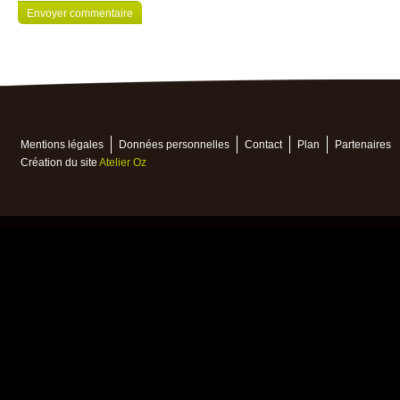
Mentions légales
Données personnelles
Contact
Plan
Partenaires
Création du site
Atelier Oz