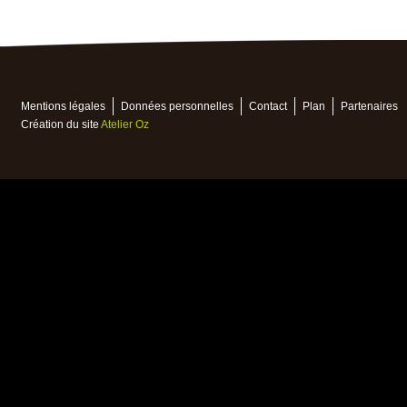
Mentions légales
Données personnelles
Contact
Plan
Partenaires
Création du site
Atelier Oz