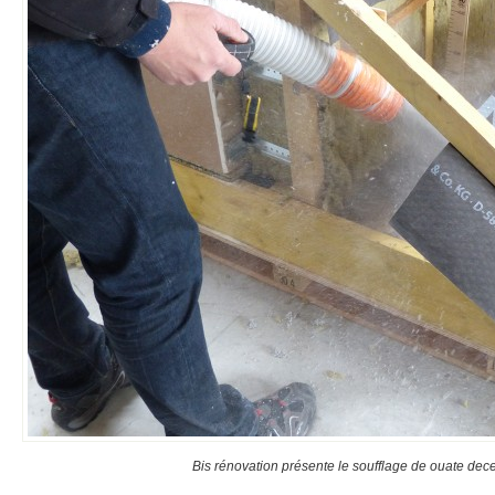
Bis rénovation présente le soufflage de ouate dece