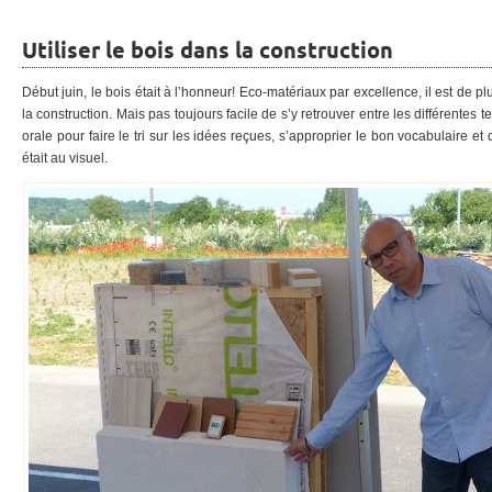
Utiliser le bois dans la construction
Début juin, le bois était à l’honneur! Eco-matériaux par excellence, il est de p
la construction. Mais pas toujours facile de s’y retrouver entre les différente
orale pour faire le tri sur les idées reçues, s’approprier le bon vocabulaire et
était au visuel.