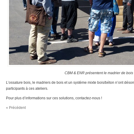
CBM & ENR présentent le madrier de bois
L’ossature bois, le madriers de bois et un système mixte bois/béton n’ont désor
participants à ces ateliers.
Pour plus d’informations sur ces solutions, contactez-nous !
« Précédent