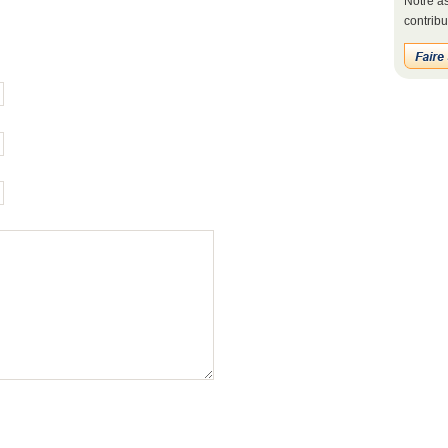
Notre as
contribu