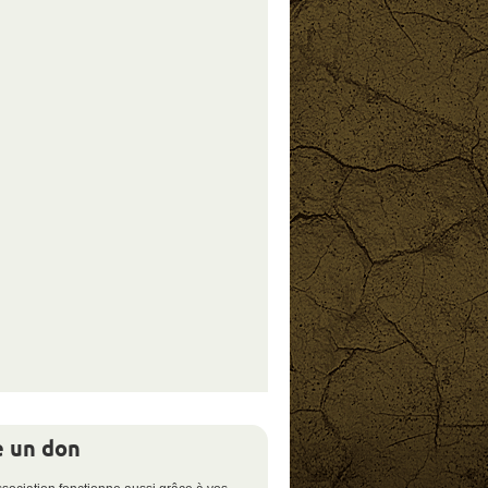
e un don