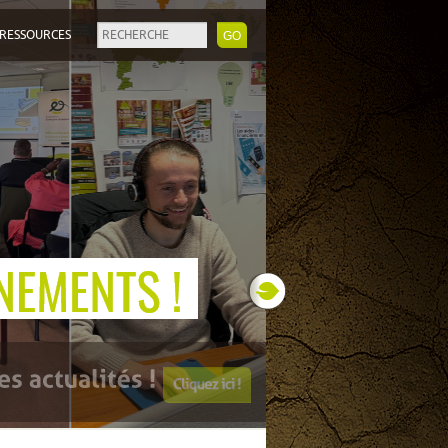
RESSOURCES
Next