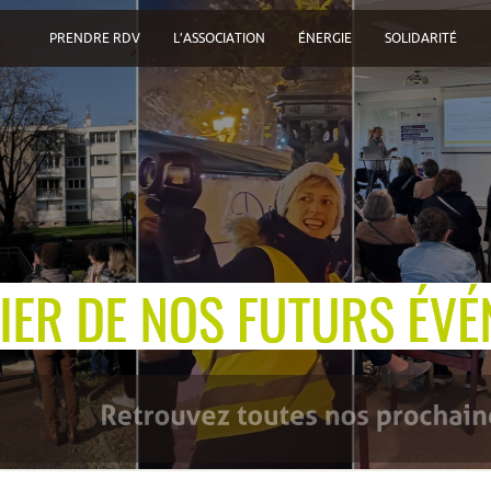
PRENDRE RDV
L’ASSOCIATION
ÉNERGIE
SOLIDARITÉ