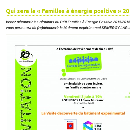
Qui sera la « Familles à énergie positive » 2
Venez découvrir les résultats du Défi Familles à Energie Positive 2015/2016 
vous permettra de (re)découvrir le bâtiment expérimental SEINERGY LAB 