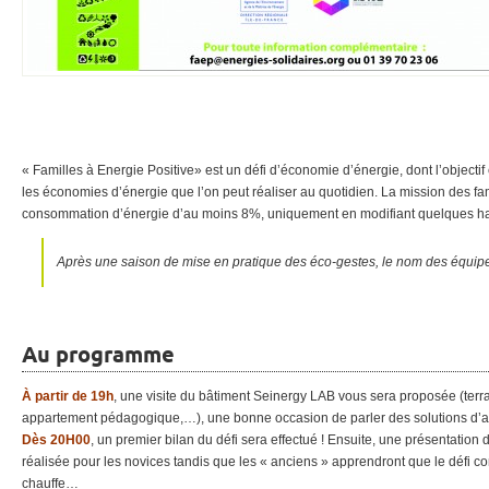
« Familles à Energie Positive» est un défi d’économie d’énergie, dont l’objectif 
les économies d’énergie que l’on peut réaliser au quotidien. La mission des fami
consommation d’énergie d’au moins 8%, uniquement en modifiant quelques ha
Après une saison de mise en pratique des éco-gestes, le nom des équip
Au programme
À partir de 19h
, une visite du bâtiment Seinergy LAB vous sera proposée (ter
appartement pédagogique,…), une bonne occasion de parler des solutions d’av
Dès 20H00
, un premier bilan du défi sera effectué ! Ensuite, une présentation
réalisée pour les novices tandis que les « anciens » apprendront que le défi 
chauffe…