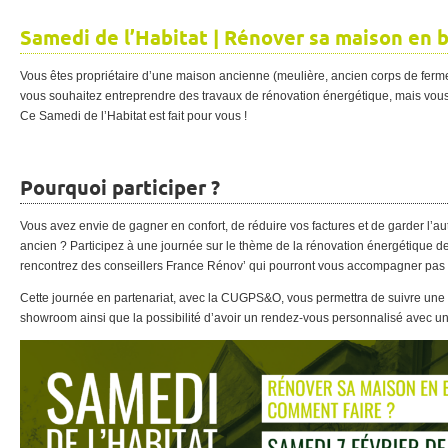
Samedi de l’Habitat | Rénover sa maison en b
Vous êtes propriétaire d’une maison ancienne (meulière, ancien corps de ferm
vous souhaitez entreprendre des travaux de rénovation énergétique, mais vo
Ce Samedi de l’Habitat est fait pour vous !
Pourquoi participer ?
Vous avez envie de gagner en confort, de réduire vos factures et de garder l’au
ancien ? Participez à une journée sur le thème de la rénovation énergétique d
rencontrez des conseillers France Rénov’ qui pourront vous accompagner pas à
Cette journée en partenariat, avec la CUGPS&O, vous permettra de suivre une 
showroom ainsi que la possibilité d’avoir un rendez-vous personnalisé avec un 