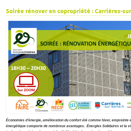
Soirée rénover en copropriété : Carrières-su
Économies d’énergie, amélioration du confort été comme hiver, empreinte
énergétique comporte de nombreux avantages. Énergies Solidaires et la vi