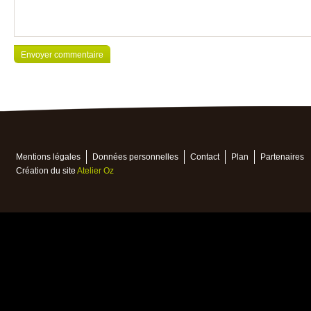
Mentions légales
Données personnelles
Contact
Plan
Partenaires
Création du site
Atelier Oz